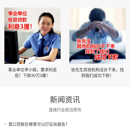
事业单位李小姐，要求利息
张先生其他机构没办下来，找
低！下款30万3厘！
到我们成功下款！
新闻资讯
连线行业前沿资讯
营口贷款在哪里可以打征信报告？