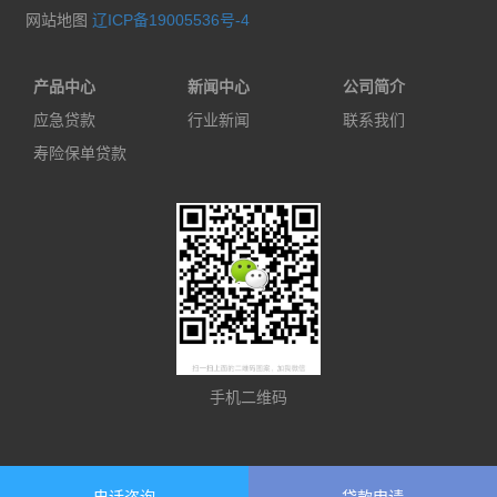
网站地图
辽ICP备19005536号-4
产品中心
新闻中心
公司简介
应急贷款
行业新闻
联系我们
寿险保单贷款
手机二维码