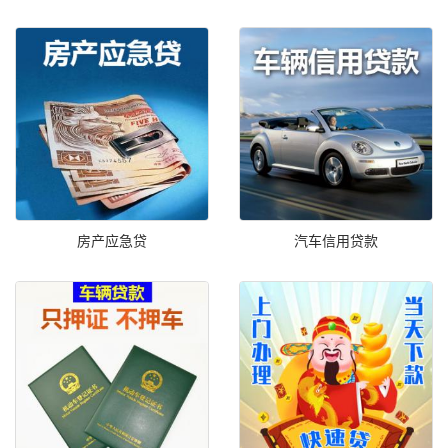
房产应急贷
汽车信用贷款