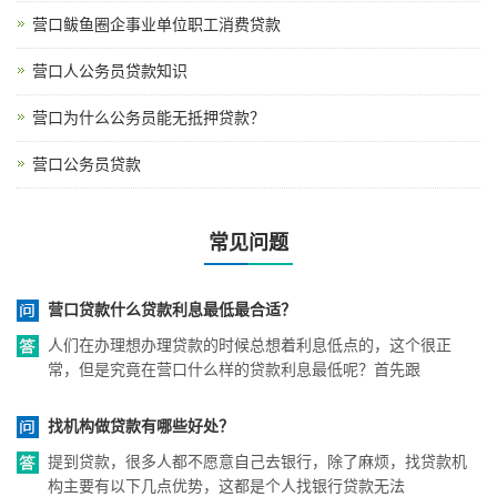
营口鲅鱼圈企事业单位职工消费贷款
营口人公务员贷款知识
营口为什么公务员能无抵押贷款？
营口公务员贷款
常见问题
营口贷款什么贷款利息最低最合适？
人们在办理想办理贷款的时候总想着利息低点的，这个很正
常，但是究竟在营口什么样的贷款利息最低呢？首先跟
找机构做贷款有哪些好处？
提到贷款，很多人都不愿意自己去银行，除了麻烦，找贷款机
构主要有以下几点优势，这都是个人找银行贷款无法