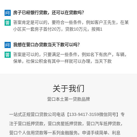
房子已经银行贷款，还可以在贷款吗？
答案肯定是可以的，要符合一些条件，例如客户王先生，在某
小区买一套房子首付20万，贷款10万元，按揭1
我想在营口办贷款当天下款可以吗？
答案是可以的，只要满足一些条件，例如名下有房产，车辆，
保单，社保公积金有其中一样就可以办理，当天下款
关于我们
营口本土第一贷款品牌
一站式正规营口贷款公司电话【133-9417-3159微信同号】专
注于营口抵押贷款，营口房屋抵押贷款，营口汽车抵押贷款，
营口个人信用贷款等一系列金融服务。申请手续简单、利息