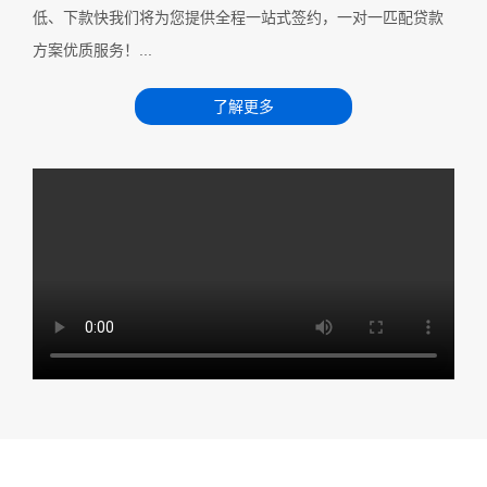
低、下款快我们将为您提供全程一站式签约，一对一匹配贷款
方案优质服务！...
了解更多