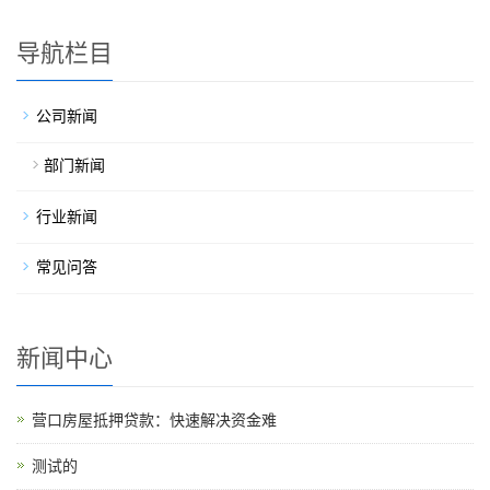
导航栏目
公司新闻
部门新闻
行业新闻
常见问答
新闻中心
营口房屋抵押贷款：快速解决资金难
测试的