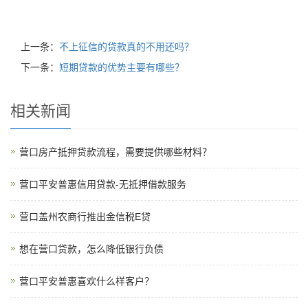
上一条：
不上征信的贷款真的不用还吗？
下一条：
短期贷款的优势主要有哪些？
相关新闻
营口房产抵押贷款流程，需要提供哪些材料？
营口平安普惠信用贷款-无抵押借款服务
营口盖州农商行推出金信税E贷
想在营口贷款，怎么降低银行负债
营口平安普惠喜欢什么样客户？