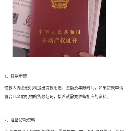
、贷款申请
1
借款人向金融机构提出贷款用途、金额及年限时间。如果贷款申请
符合此金融机构的贷款范畴，接着就需要准备相应的资料。
、准备贷款资料
2