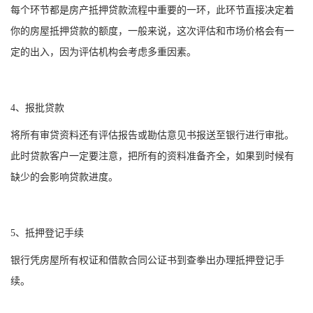
每个环节都是房产抵押贷款流程中重要的一环，此环节直接决定着
你的房屋抵押贷款的额度，一般来说，这次评估和市场价格会有一
定的出入，因为评估机构会考虑多重因素。
4、报批贷款
将所有审贷资料还有评估报告或勘估意见书报送至银行进行审批。
此时贷款客户一定要注意，把所有的资料准备齐全，如果到时候有
缺少的会影响贷款进度。
5、抵押登记手续
银行凭房屋所有权证和借款合同公证书到查拳出办理抵押登记手
续。