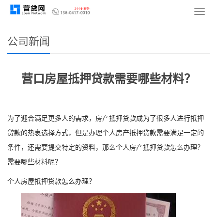
您的位置：
网站首页
>
新闻资讯
>
公司新闻
导
航
菜
公司新闻
单
营口房屋抵押贷款需要哪些材料？
为了迎合满足更多人的需求，房产抵押贷款成为了很多人进行抵押
贷款的热衷选择方式，但是办理个人房产抵押贷款需要满足一定的
条件，还需要提交特定的资料，那么个人房产抵押贷款怎么办理？
需要哪些材料呢？
个人房屋抵押贷款怎么办理？