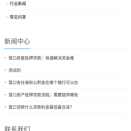
行业新闻
常见问答
新闻中心
营口房屋抵押贷款：快速解决资金难
测试的
营口有社保和公积金在哪个银行可以办
营口房产抵押贷款流程，需要提供哪些
营口贷款什么贷款利息最低最合适？
联系我们