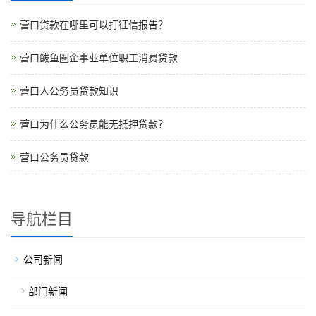
营口贷款在哪里可以打征信报告？
营口鲅鱼圈企事业单位职工消费贷款
营口人公务员贷款知识
营口为什么公务员能无抵押贷款？
营口公务员贷款
导航栏目
公司新闻
部门新闻