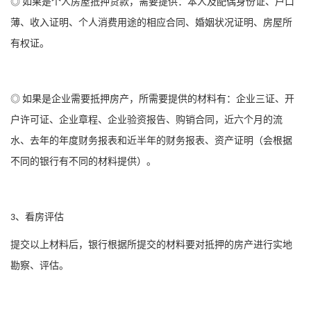
如果是个人房屋抵押贷款，需要提供：本人及配偶身份证、户口
◎
薄、收入证明、个人消费用途的相应合同、婚姻状况证明、房屋所
有权证。
如果是企业需要抵押房产，所需要提供的材料有：企业三证、开
◎
户许可证、企业章程、企业验资报告、购销合同，近六个月的流
水、去年的年度财务报表和近半年的财务报表、资产证明（会根据
不同的银行有不同的材料提供）。
、看房评估
3
提交以上材料后，银行根据所提交的材料要对抵押的房产进行实地
勘察、评估。