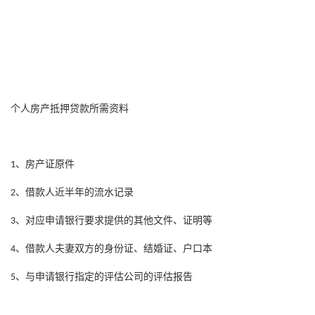
个人房产抵押贷款所需资料
、房产证原件
1
、借款人近半年的流水记录
2
、对应申请银行要求提供的其他文件、证明等
3
、借款人夫妻双方的身份证、结婚证、户口本
4
、与申请银行指定的评估公司的评估报告
5