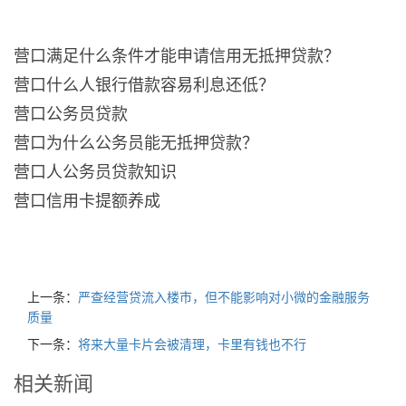
营口满足什么条件才能申请信用无抵押贷款？
营口什么人银行借款容易利息还低？
营口公务员贷款
营口为什么公务员能无抵押贷款？
营口人公务员贷款知识
营口信用卡提额养成
上一条：
严查经营贷流入楼市，但不能影响对小微的金融服务
质量
下一条：
将来大量卡片会被清理，卡里有钱也不行
相关新闻