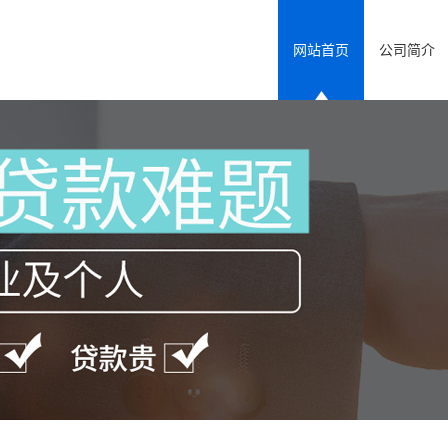
网站首页
公司简介