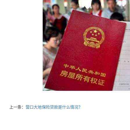
上一条：
营口大地保险贷款是什么情况？