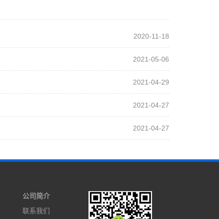
2020-11-18
2021-05-06
2021-04-29
2021-04-27
2021-04-27
公司简介
联系我们