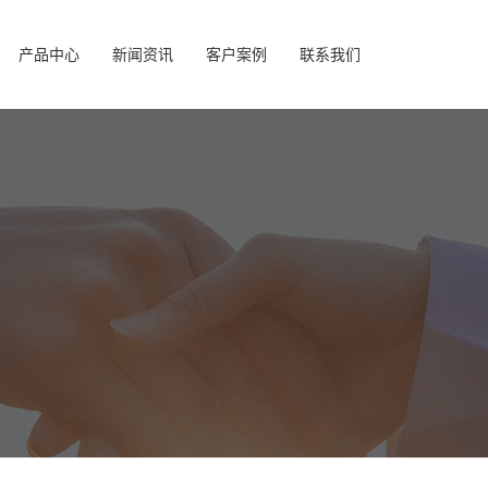
产品中心
新闻资讯
客户案例
联系我们