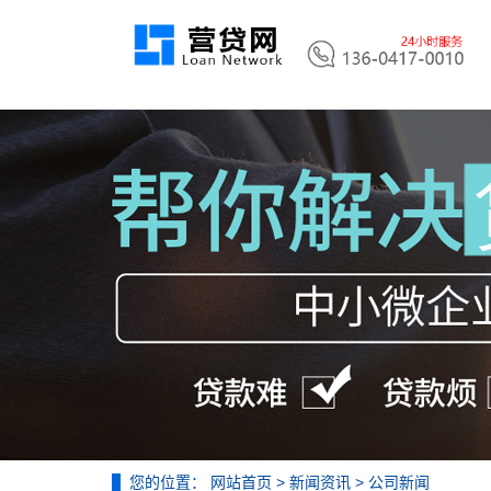
您的位置：
网站首页
>
新闻资讯
>
公司新闻