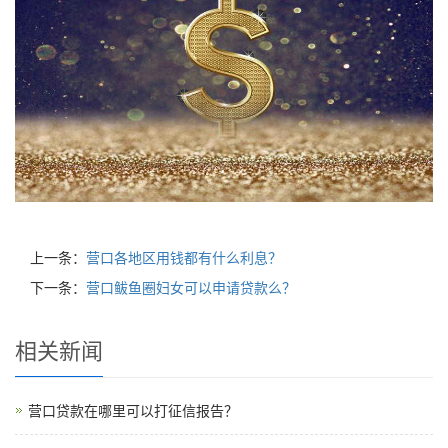
上一条：
营口各地区用钱都有什么利息？
下一条：
营口鲅鱼圈妇女可以申请贷款么？
相关新闻
营口贷款在哪里可以打征信报告？