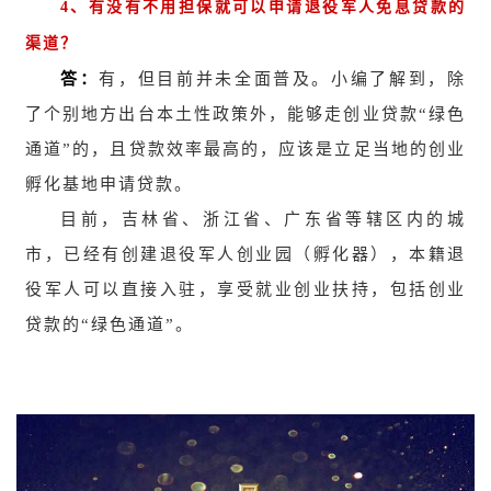
4
、有没有不用担保就可以申请退役军人免息贷款的
渠道？
答：
有，但目前并未全面普及。小编了解到，除
了个别地方出台本土性政策外，能够走创业贷款“绿色
通道”的，且贷款效率最高的，应该是立足当地的创业
孵化基地申请贷款。
目前，吉林省、浙江省、广东省等辖区内的城
市，已经有创建退役军人创业园（孵化器），本籍退
役军人可以直接入驻，享受就业创业扶持，包括创业
贷款的“绿色通道”。