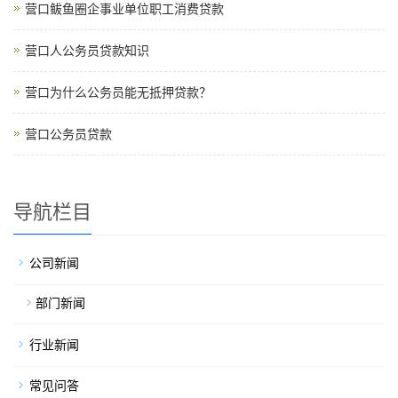
营口鲅鱼圈企事业单位职工消费贷款
营口人公务员贷款知识
营口为什么公务员能无抵押贷款？
营口公务员贷款
导航栏目
公司新闻
部门新闻
行业新闻
常见问答