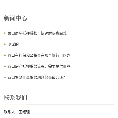
新闻中心
营口房屋抵押贷款：快速解决资金难
测试的
营口有社保和公积金在哪个银行可以办
营口房产抵押贷款流程，需要提供哪些
营口贷款什么贷款利息最低最合适？
联系我们
联系人：王经理